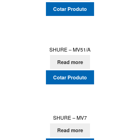
Cotar Produto
SHURE – MV51/A
Read more
Cotar Produto
SHURE – MV7
Read more