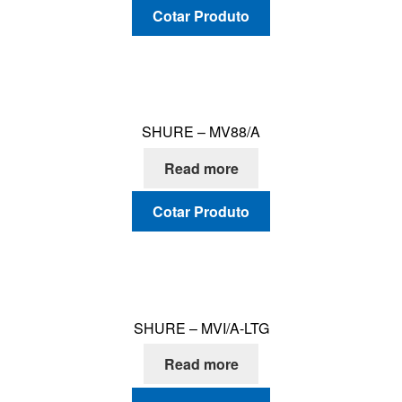
Cotar Produto
SHURE – MV88/A
Read more
Cotar Produto
SHURE – MVI/A-LTG
Read more