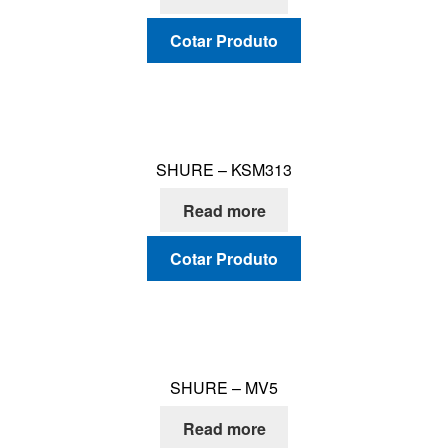
Cotar Produto
SHURE – KSM313
Read more
Cotar Produto
SHURE – MV5
Read more