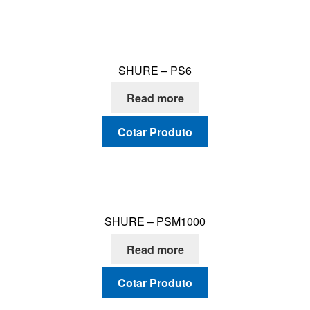
SHURE – PS6
Read more
Cotar Produto
SHURE – PSM1000
Read more
Cotar Produto