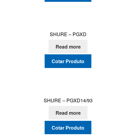
SHURE – PGXD
Read more
Cotar Produto
SHURE – PGXD14/93
Read more
Cotar Produto