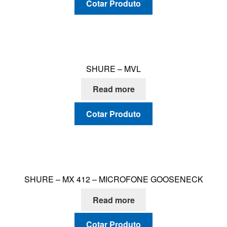
Cotar Produto
SHURE – MVL
Read more
Cotar Produto
SHURE – MX 412 – MICROFONE GOOSENECK
Read more
Cotar Produto