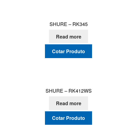
SHURE – RK345
Read more
Cotar Produto
SHURE – RK412WS
Read more
Cotar Produto