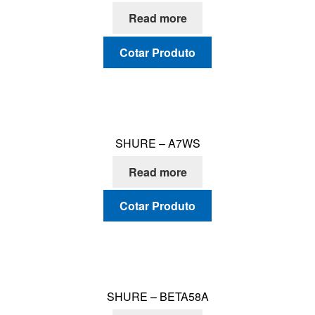
Read more
Cotar Produto
SHURE – A7WS
Read more
Cotar Produto
SHURE – BETA58A