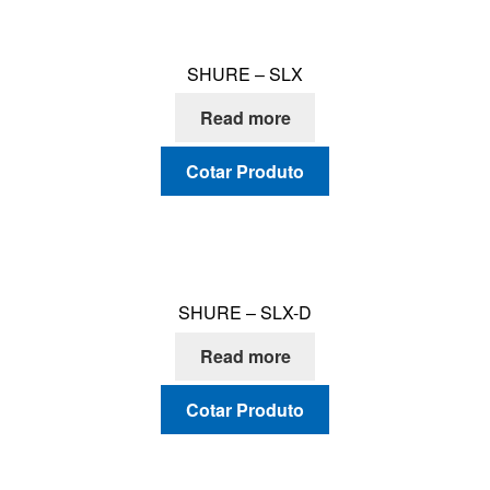
SHURE – SLX
Read more
Cotar Produto
SHURE – SLX-D
Read more
Cotar Produto