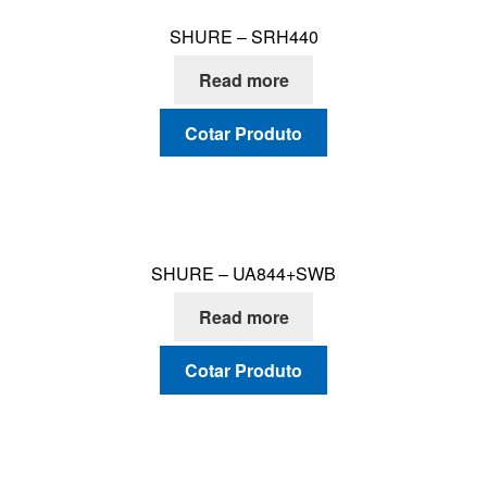
SHURE – SRH440
Read more
Cotar Produto
SHURE – UA844+SWB
Read more
Cotar Produto