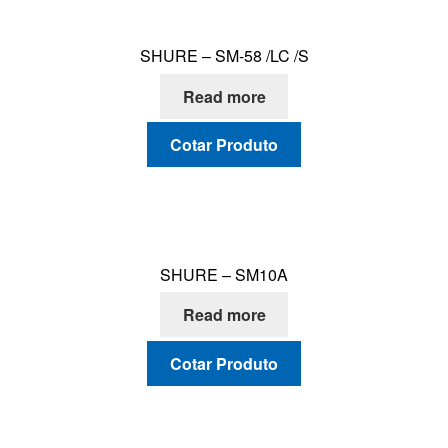
SHURE – SM-58 /LC /S
Read more
Cotar Produto
SHURE – SM10A
Read more
Cotar Produto