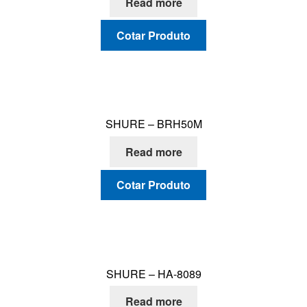
Read more
Cotar Produto
SHURE – BRH50M
Read more
Cotar Produto
SHURE – HA-8089
Read more