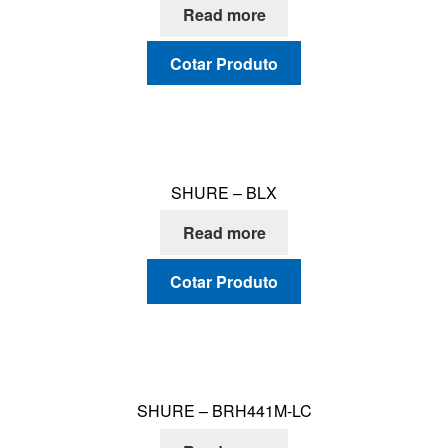
Read more
Cotar Produto
SHURE – BLX
Read more
Cotar Produto
SHURE – BRH441M-LC