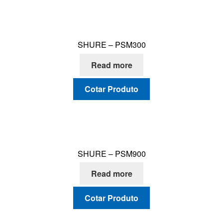
SHURE – PSM300
Read more
Cotar Produto
SHURE – PSM900
Read more
Cotar Produto