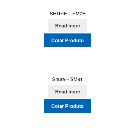
SHURE – SM7B
Read more
Cotar Produto
Shure – SM81
Read more
Cotar Produto