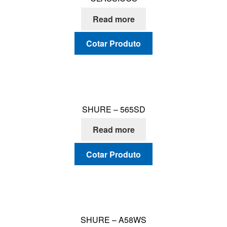
CONTATO
Read more
Cotar Produto
SHURE – 565SD
Read more
Cotar Produto
SHURE – A58WS