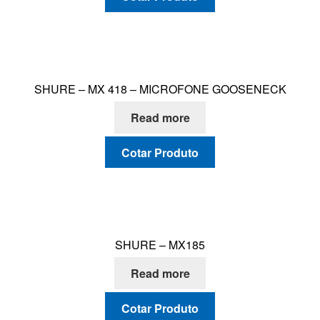
SHURE – MX 418 – MICROFONE GOOSENECK
Read more
Cotar Produto
SHURE – MX185
Read more
Cotar Produto