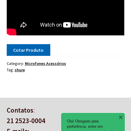
Cotar Produto
Category:
Microfones Acessórios
Tag:
shure
Contatos
:
21 2523-0004
Ola! Obrigado pela
preferência, entre em