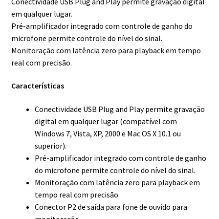
Conectividade USB Plug and Play permite gravação digital
em qualquer lugar.
Pré-amplificador integrado com controle de ganho do
microfone permite controle do nível do sinal.
Monitoração com latência zero para playback em tempo
real com precisão.
Características
Conectividade USB Plug and Play permite gravação
digital em qualquer lugar (compatível com
Windows 7, Vista, XP, 2000 e Mac OS X 10.1 ou
superior).
Pré-amplificador integrado com controle de ganho
do microfone permite controle do nível do sinal.
Monitoração com latência zero para playback em
tempo real com precisão.
Conector P2 de saída para fone de ouvido para