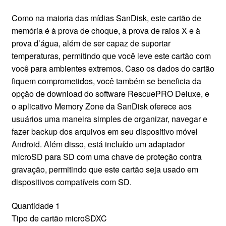
Como na maioria das mídias SanDisk, este cartão de
memória é à prova de choque, à prova de raios X e à
prova d’água, além de ser capaz de suportar
temperaturas, permitindo que você leve este cartão com
você para ambientes extremos. Caso os dados do cartão
fiquem comprometidos, você também se beneficia da
opção de download do software RescuePRO Deluxe, e
o aplicativo Memory Zone da SanDisk oferece aos
usuários uma maneira simples de organizar, navegar e
fazer backup dos arquivos em seu dispositivo móvel
Android. Além disso, está incluído um adaptador
microSD para SD com uma chave de proteção contra
gravação, permitindo que este cartão seja usado em
dispositivos compatíveis com SD.
Quantidade 1
Tipo de cartão microSDXC