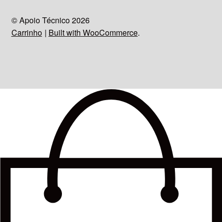
© Apoio Técnico 2026
Carrinho
Built with WooCommerce
.