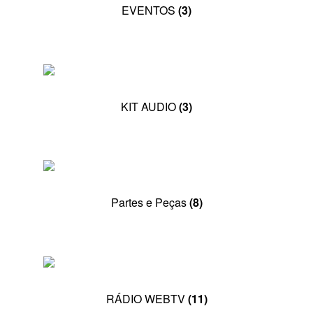
EVENTOS
(3)
CONTATO
KIT AUDIO
(3)
Partes e Peças
(8)
RÁDIO WEBTV
(11)