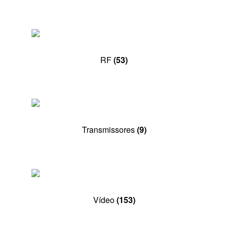
RF
(53)
Transmissores
(9)
Vídeo
(153)