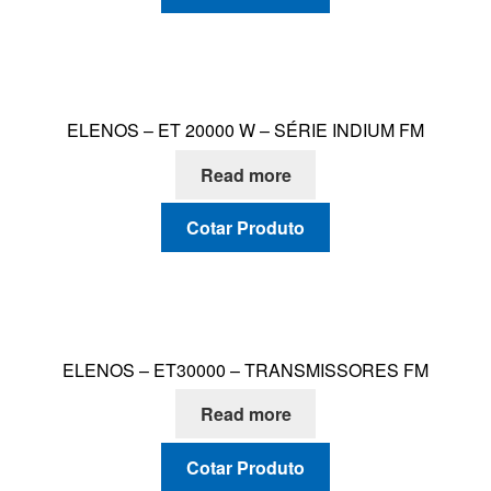
ELENOS – ET 20000 W – SÉRIE INDIUM FM
Read more
Cotar Produto
ELENOS – ET30000 – TRANSMISSORES FM
Read more
Cotar Produto