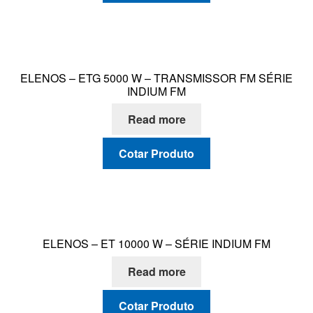
ELENOS – ETG 5000 W – TRANSMISSOR FM SÉRIE
INDIUM FM
Read more
Cotar Produto
ELENOS – ET 10000 W – SÉRIE INDIUM FM
Read more
Cotar Produto