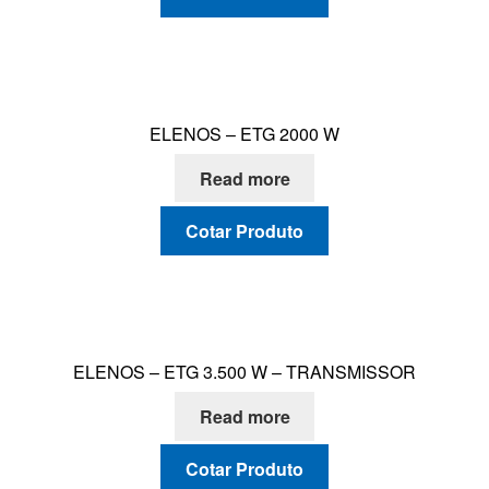
ELENOS – ETG 2000 W
Read more
Cotar Produto
ELENOS – ETG 3.500 W – TRANSMISSOR
Read more
Cotar Produto