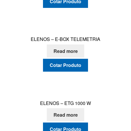
Cotar Produto
CONTATO
ELENOS – E-BOX TELEMETRIA
Read more
Cotar Produto
ELENOS – ETG 1000 W
Read more
Cotar Produto