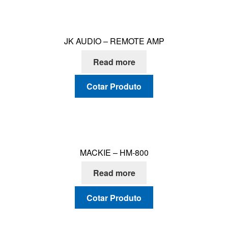
JK AUDIO – REMOTE AMP
Read more
Cotar Produto
MACKIE – HM-800
Read more
Cotar Produto