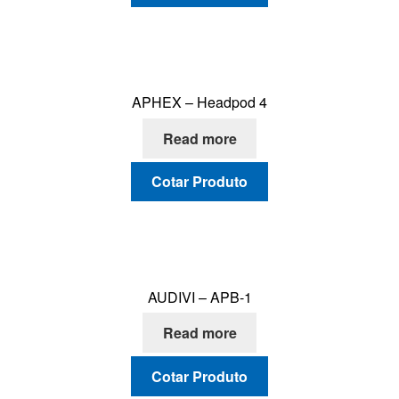
CONTATO
APHEX – Headpod 4
Read more
Cotar Produto
AUDIVI – APB-1
Read more
Cotar Produto