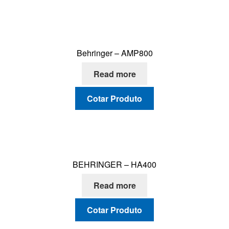
Behringer – AMP800
Read more
Cotar Produto
BEHRINGER – HA400
Read more
Cotar Produto