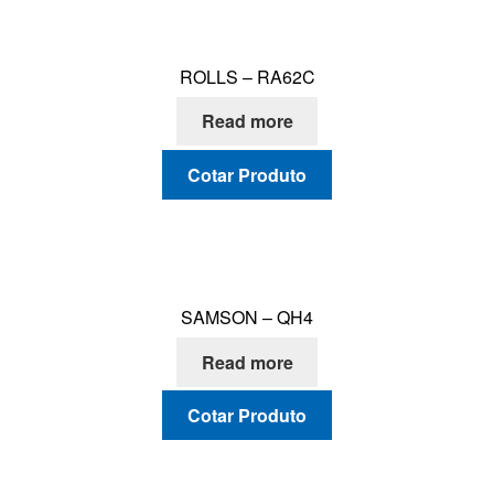
ROLLS – RA62C
Read more
Cotar Produto
SAMSON – QH4
Read more
Cotar Produto