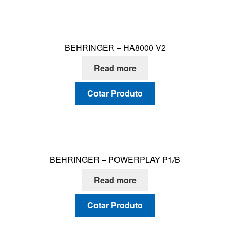
BEHRINGER – HA8000 V2
Read more
Cotar Produto
BEHRINGER – POWERPLAY P1/B
Read more
Cotar Produto