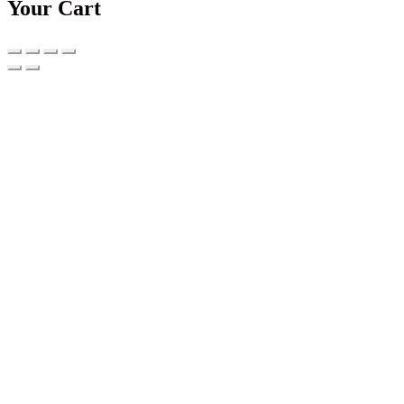
Your Cart