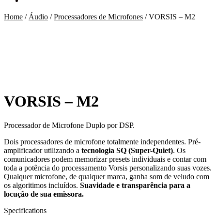
Home
/
Áudio
/
Processadores de Microfones
/
VORSIS – M2
VORSIS – M2
Processador de Microfone Duplo por DSP.
Dois processadores de microfone totalmente independentes. Pré-
amplificador utilizando a
tecnologia SQ (Super-Quiet)
. Os
comunicadores podem memorizar presets individuais e contar com
toda a potência do processamento Vorsis personalizando suas vozes.
Qualquer microfone, de qualquer marca, ganha som de veludo com
os algoritimos incluídos.
Suavidade e transparência para a
locução de sua emissora.
Specifications