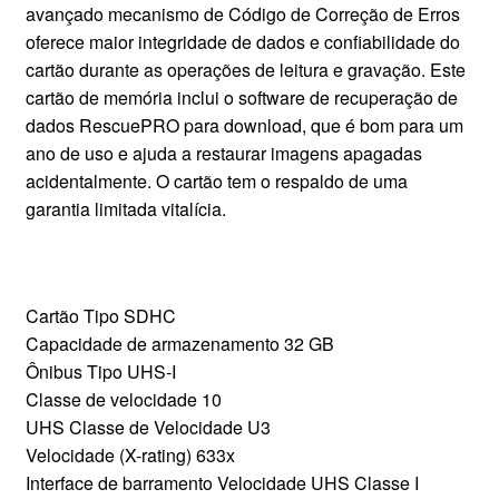
avançado mecanismo de Código de Correção de Erros
oferece maior integridade de dados e confiabilidade do
cartão durante as operações de leitura e gravação. Este
cartão de memória inclui o software de recuperação de
dados RescuePRO para download, que é bom para um
ano de uso e ajuda a restaurar imagens apagadas
acidentalmente. O cartão tem o respaldo de uma
garantia limitada vitalícia.
Cartão Tipo SDHC
Capacidade de armazenamento 32 GB
Ônibus Tipo UHS-I
Classe de velocidade 10
UHS Classe de Velocidade U3
Velocidade (X-rating) 633x
Interface de barramento Velocidade UHS Classe I