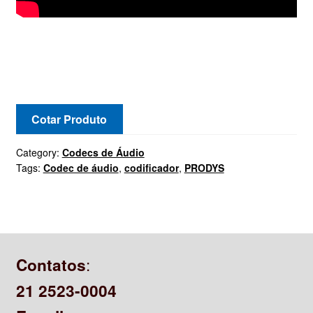
Cotar Produto
Category:
Codecs de Áudio
Tags:
Codec de áudio
,
codificador
,
PRODYS
:
Contatos
21 2523-0004