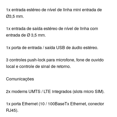
1x entrada estéreo de nível de linha mini entrada de
Ø3,5 mm.
1x entrada de saída estéreo de nível de linha com
entrada de Ø 3,5 mm.
1x porta de entrada / saída USB de áudio estéreo.
3 controles push-lock para microfone, fone de ouvido
local e controle de sinal de retorno.
Comunicações
2x modems UMTS / LTE integrados (slots micro SIM).
1x porta Ethernet (10 / 100BaseTx Ethernet, conector
RJ45).