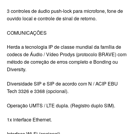
3 controles de áudio push-lock para microfone, fone de
ouvido local e controle de sinal de retorno.
COMUNICAÇÕES
Herda a tecnologia IP de classe mundial da família de
codecs de Áudio / Vídeo Prodys (protocolo BRAVE) com
método de correção de erros completo e Bonding ou
Diversity.
Diversidade SIP e SIP de acordo com N / ACIP EBU
Tech 3326 e 3368 (opcional).
Operação UMTS / LTE dupla. (Registro duplo SIM).
1x interface Ethernet.
Interface Wi-Fi (opcional).