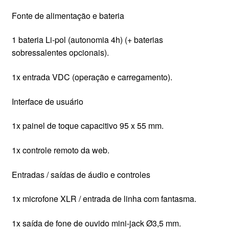
Fonte de alimentação e bateria
1 bateria Li-pol (autonomia 4h) (+ baterias
sobressalentes opcionais).
1x entrada VDC (operação e carregamento).
Interface de usuário
1x painel de toque capacitivo 95 x 55 mm.
1x controle remoto da web.
Entradas / saídas de áudio e controles
1x microfone XLR / entrada de linha com fantasma.
1x saída de fone de ouvido mini-jack Ø3,5 mm.