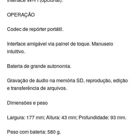
OPERAÇÃO
Codec de repórter portátil.
Interface amigável via painel de toque. Manuseio
intuitivo.
Bateria de grande autonomia.
Gravação de áudio na memória SD, reprodução, edição
e transferência de arquivos.
Dimensões e peso
Largura: 177 mm; Altura: 43 mm; Profundidade: 93 mm.
Peso com bateria: 580 g.