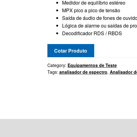
Medidor de equilíbrio estéreo
MPX pico a pico de tensão
Saída de áudio de fones de ouvid
Lógica de alarme ou saídas de pro
Decodificador RDS / RBDS
Cotar Produto
Category:
Equipamentos de Teste
Tags:
analisador de espectro
,
Analisador d