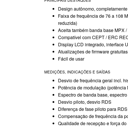
PRINCIPAIS DESTAQUES
Design autônomo, completamente
Faixa de frequência de 76 a 108 
reduzida)
Aceita também banda base MPX 
Compatível com CEPT / ERC REC
Display LCD integrado, interface
Atualizações de firmware gratuitas
Fácil de usar
MEDIÇÕES, INDICAÇÕES E SAÍDAS
Desvio de frequência geral incl. h
Potência de modulação (potência
Espectro de banda base, espectro
Desvio piloto, desvio RDS
Diferença de fase piloto para RDS
Compensação de frequência da p
Qualidade de recepção e força do 