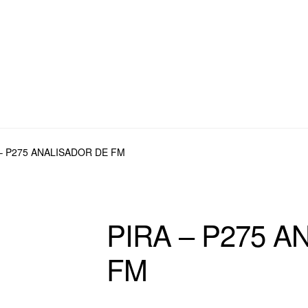
– P275 ANALISADOR DE FM
PIRA – P275 
FM