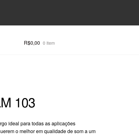
R$
0,00
0 item
M 103
rgo ideal para todas as aplicações
requerem o melhor em qualidade de som a um