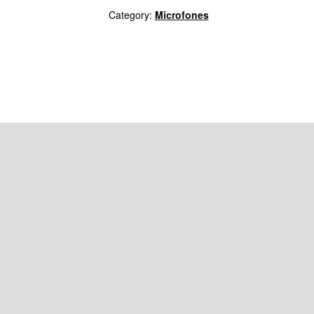
Category:
Microfones