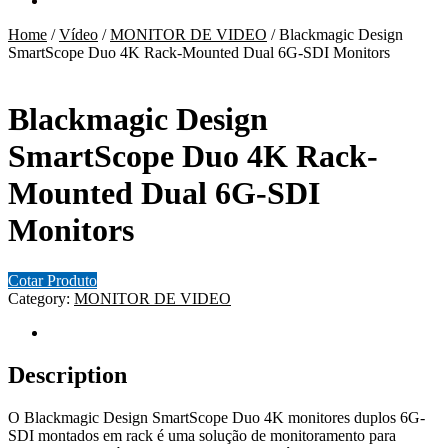
Home
/
Vídeo
/
MONITOR DE VIDEO
/
Blackmagic Design
SmartScope Duo 4K Rack-Mounted Dual 6G-SDI Monitors
Blackmagic Design
SmartScope Duo 4K Rack-
Mounted Dual 6G-SDI
Monitors
Cotar Produto
Category:
MONITOR DE VIDEO
Description
Description
O Blackmagic Design SmartScope Duo 4K monitores duplos 6G-
SDI montados em rack é uma solução de monitoramento para