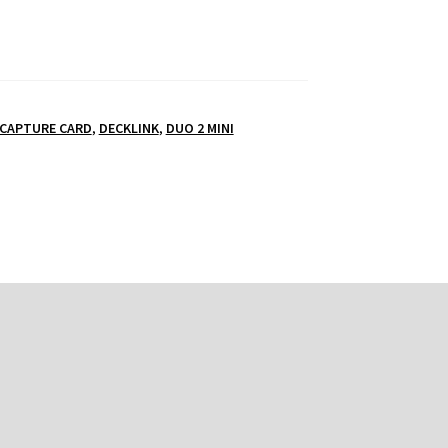
CAPTURE CARD
,
DECKLINK
,
DUO 2 MINI