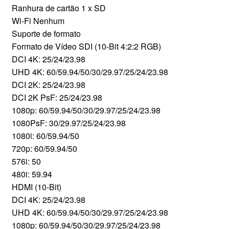
Ranhura de cartão 1 x SD
Wi-Fi Nenhum
Suporte de formato
Formato de Vídeo SDI (10-Bit 4:2:2 RGB)
DCI 4K: 25/24/23.98
UHD 4K: 60/59.94/50/30/29.97/25/24/23.98
DCI 2K: 25/24/23.98
DCI 2K PsF: 25/24/23.98
1080p: 60/59.94/50/30/29.97/25/24/23.98
1080PsF: 30/29.97/25/24/23.98
1080i: 60/59.94/50
720p: 60/59.94/50
576i: 50
480i: 59.94
HDMI (10-Bit)
DCI 4K: 25/24/23.98
UHD 4K: 60/59.94/50/30/29.97/25/24/23.98
1080p: 60/59.94/50/30/29.97/25/24/23.98