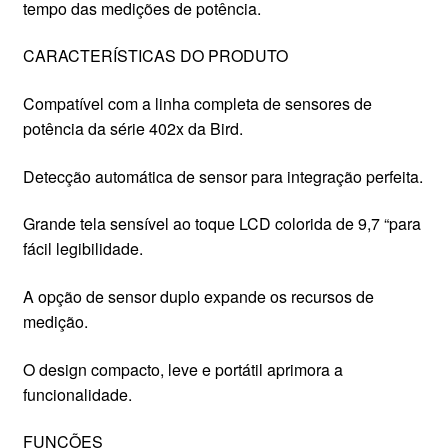
tempo das medições de potência.
CARACTERÍSTICAS DO PRODUTO
Compatível com a linha completa de sensores de
potência da série 402x da Bird.
Detecção automática de sensor para integração perfeita.
Grande tela sensível ao toque LCD colorida de 9,7 “para
fácil legibilidade.
A opção de sensor duplo expande os recursos de
medição.
O design compacto, leve e portátil aprimora a
funcionalidade.
FUNÇÕES