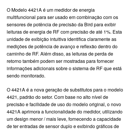
CONTATO
O Modelo 4421A é um medidor de energia
multifuncional para ser usado em combinação com os
sensores de potência de precisão da Bird para exibir
leituras de energia de RF com precisão de até 1%. Esta
unidade de exibição intuitiva identifica claramente as
medições de potência de avanço e reflexão dentro do
caminho de RF. Além disso, as leituras de perda de
retorno também podem ser mostradas para fornecer
informações adicionais sobre o sistema de RF que está
sendo monitorado.
O 4421A é a nova geração de substitutos para o modelo
4421, padrão do setor. Com base no alto nível de
precisão e facilidade de uso do modelo original, o novo
4421A aprimora a funcionalidade do medidor, utilizando
um design menor / mais leve, fornecendo a capacidade
de ter entradas de sensor duplo e exibindo gráficos de