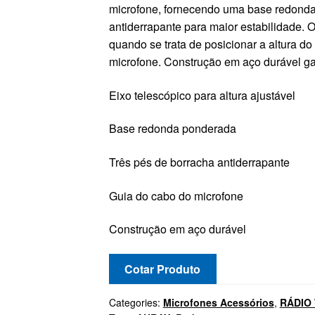
microfone, fornecendo uma base redonda
antiderrapante para maior estabilidade. O
quando se trata de posicionar a altura do
microfone. Construção em aço durável ga
Eixo telescópico para altura ajustável
Base redonda ponderada
Três pés de borracha antiderrapante
Guia do cabo do microfone
Construção em aço durável
Cotar Produto
Categories:
Microfones Acessórios
,
RÁDIO