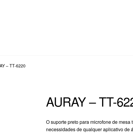
AY – TT-6220
AURAY – TT-62
O suporte preto para microfone de mesa 
necessidades de qualquer aplicativo de 