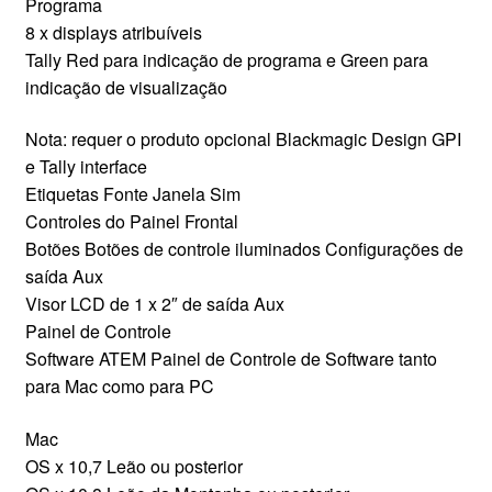
Programa
8 x displays atribuíveis
Tally Red para indicação de programa e Green para
indicação de visualização
Nota: requer o produto opcional Blackmagic Design GPI
e Tally interface
Etiquetas Fonte Janela Sim
Controles do Painel Frontal
Botões Botões de controle iluminados Configurações de
saída Aux
Visor LCD de 1 x 2″ de saída Aux
Painel de Controle
Software ATEM Painel de Controle de Software tanto
para Mac como para PC
Mac
OS x 10,7 Leão ou posterior