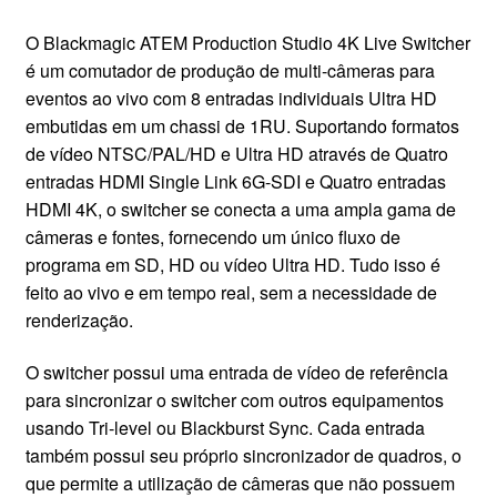
CONTATO
O Blackmagic ATEM Production Studio 4K Live Switcher
é um comutador de produção de multi-câmeras para
eventos ao vivo com 8 entradas individuais Ultra HD
embutidas em um chassi de 1RU. Suportando formatos
de vídeo NTSC/PAL/HD e Ultra HD através de Quatro
entradas HDMI Single Link 6G-SDI e Quatro entradas
HDMI 4K, o switcher se conecta a uma ampla gama de
câmeras e fontes, fornecendo um único fluxo de
programa em SD, HD ou vídeo Ultra HD. Tudo isso é
feito ao vivo e em tempo real, sem a necessidade de
renderização.
O switcher possui uma entrada de vídeo de referência
para sincronizar o switcher com outros equipamentos
usando Tri-level ou Blackburst Sync. Cada entrada
também possui seu próprio sincronizador de quadros, o
que permite a utilização de câmeras que não possuem