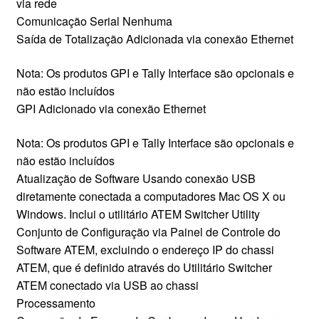
via rede
Comunicação Serial Nenhuma
Saída de Totalização Adicionada via conexão Ethernet
Nota: Os produtos GPI e Tally Interface são opcionais e
não estão incluídos
GPI Adicionado via conexão Ethernet
Nota: Os produtos GPI e Tally Interface são opcionais e
não estão incluídos
Atualização de Software Usando conexão USB
diretamente conectada a computadores Mac OS X ou
Windows. Inclui o utilitário ATEM Switcher Utility
Conjunto de Configuração via Painel de Controle do
Software ATEM, excluindo o endereço IP do chassi
ATEM, que é definido através do Utilitário Switcher
ATEM conectado via USB ao chassi
Processamento