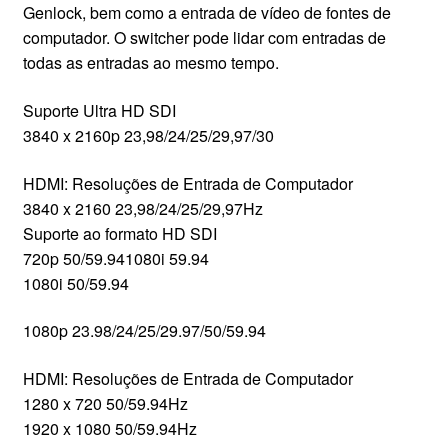
Genlock, bem como a entrada de vídeo de fontes de
computador. O switcher pode lidar com entradas de
todas as entradas ao mesmo tempo.
Suporte Ultra HD SDI
3840 x 2160p 23,98/24/25/29,97/30
HDMI: Resoluções de Entrada de Computador
3840 x 2160 23,98/24/25/29,97Hz
Suporte ao formato HD SDI
720p 50/59.941080i 59.94
1080i 50/59.94
1080p 23.98/24/25/29.97/50/59.94
HDMI: Resoluções de Entrada de Computador
1280 x 720 50/59.94Hz
1920 x 1080 50/59.94Hz