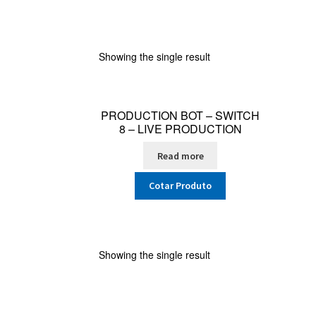
Showing the single result
PRODUCTION BOT – SWITCH
8 – LIVE PRODUCTION
Read more
Cotar Produto
Showing the single result