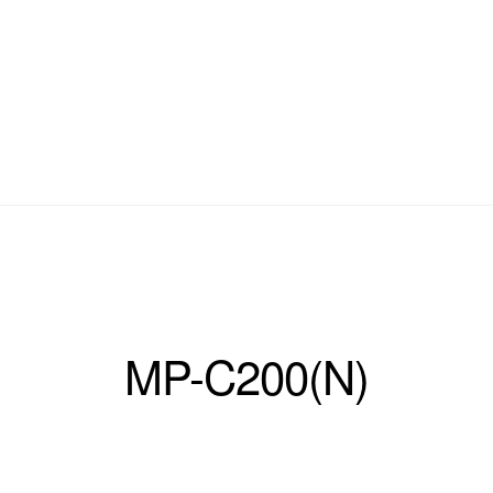
MP-C200(N)