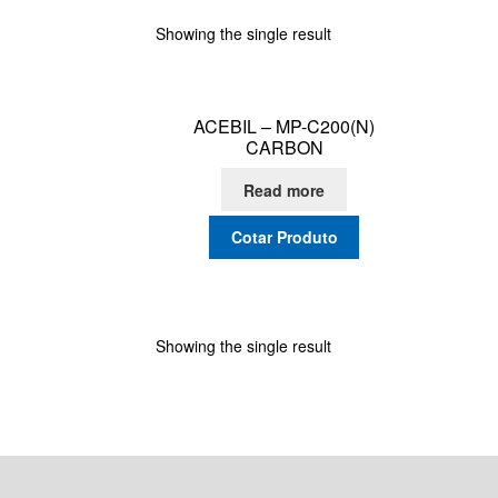
Showing the single result
ACEBIL – MP-C200(N)
CARBON
Read more
Cotar Produto
Showing the single result