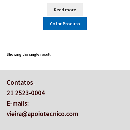
Read more
Cotar Produto
Showing the single result
Contatos
:
21 2523-0004
E-mails:
vieira@apoiotecnico.com