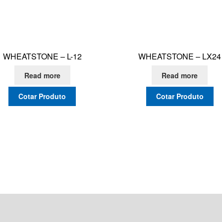
WHEATSTONE – L-12
WHEATSTONE – LX24
Read more
Read more
Cotar Produto
Cotar Produto