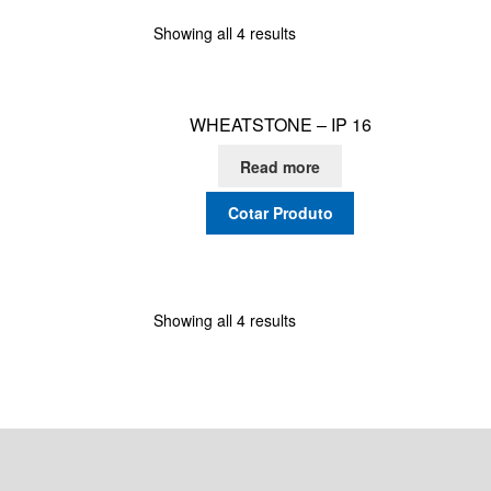
Showing all 4 results
WHEATSTONE – IP 16
Read more
Cotar Produto
Showing all 4 results