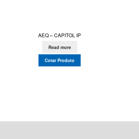
AEQ – CAPITOL IP
Read more
Cotar Produto