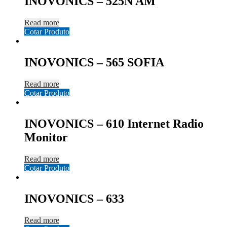
INOVONICS – 525N AM
Read more
Cotar Produto
INOVONICS – 565 SOFIA
Read more
Cotar Produto
INOVONICS – 610 Internet Radio
Monitor
Read more
Cotar Produto
INOVONICS – 633
Read more