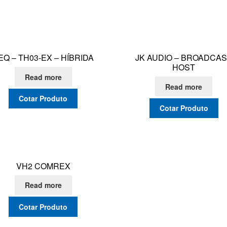
EQ – TH03-EX – HÍBRIDA
JK AUDIO – BROADCA
HOST
Read more
Read more
Cotar Produto
Cotar Produto
VH2 COMREX
Read more
Cotar Produto