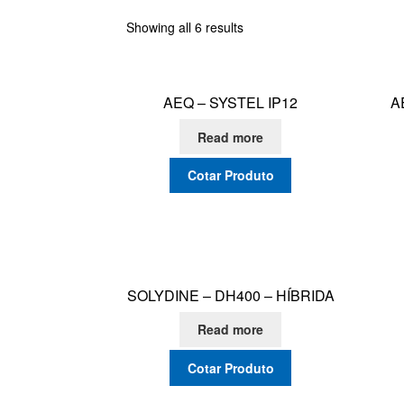
Showing all 6 results
AEQ – SYSTEL IP12
A
Read more
Cotar Produto
SOLYDINE – DH400 – HÍBRIDA
Read more
Cotar Produto