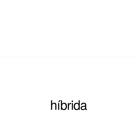
híbrida