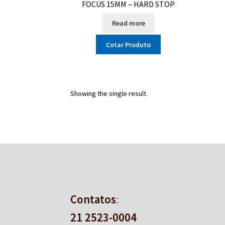
FOCUS 15MM – HARD STOP
Read more
Cotar Produto
Showing the single result
Contatos
:
21 2523-0004