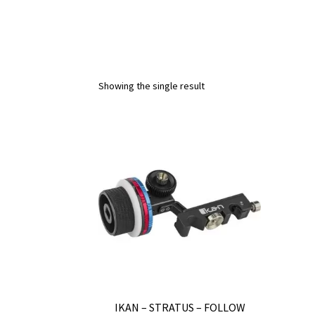
Showing the single result
IKAN – STRATUS – FOLLOW